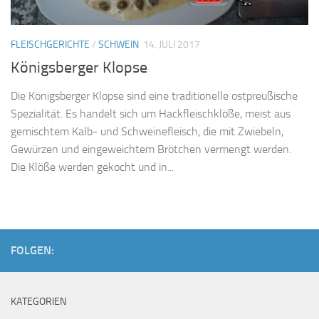
FLEISCHGERICHTE
/
SCHWEIN
14. JULI 2017
Königsberger Klopse
Die Königsberger Klopse sind eine traditionelle ostpreußische
Spezialität. Es handelt sich um Hackfleischklöße, meist aus
gemischtem Kalb- und Schweinefleisch, die mit Zwiebeln,
Gewürzen und eingeweichtem Brötchen vermengt werden.
Die Klöße werden gekocht und in...
FOLGEN:
KATEGORIEN