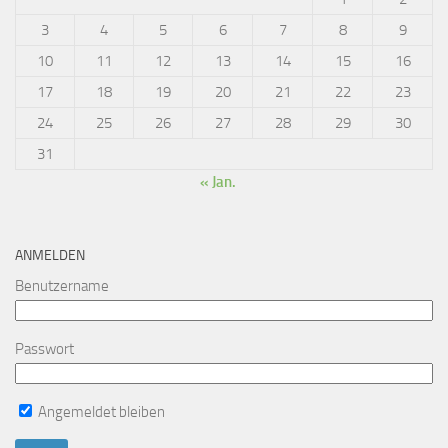
3
4
5
6
7
8
9
10
11
12
13
14
15
16
17
18
19
20
21
22
23
24
25
26
27
28
29
30
31
« Jan.
ANMELDEN
Benutzername
Passwort
Angemeldet bleiben