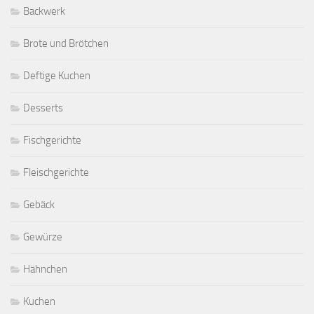
Backwerk
Brote und Brötchen
Deftige Kuchen
Desserts
Fischgerichte
Fleischgerichte
Gebäck
Gewürze
Hähnchen
Kuchen