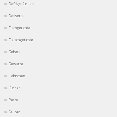
Deftige Kuchen
Desserts
Fischgerichte
Fleischgerichte
Gebäck
Gewürze
Hähnchen
Kuchen
Pasta
Saucen