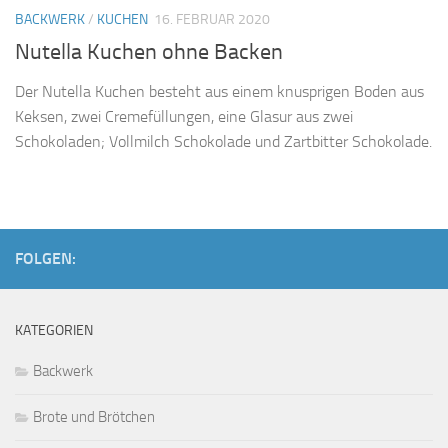
BACKWERK
/
KUCHEN
16. FEBRUAR 2020
Nutella Kuchen ohne Backen
Der Nutella Kuchen besteht aus einem knusprigen Boden aus
Keksen, zwei Cremefüllungen, eine Glasur aus zwei
Schokoladen; Vollmilch Schokolade und Zartbitter Schokolade.
FOLGEN:
KATEGORIEN
Backwerk
Brote und Brötchen