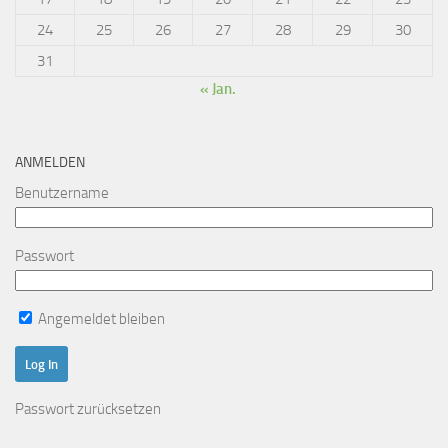
24
25
26
27
28
29
30
31
« Jan.
ANMELDEN
Benutzername
Passwort
Angemeldet bleiben
Passwort zurücksetzen