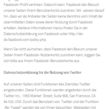
Facebook-Profil verlinken. Dadurch kann Facebook den Besuch
unserer Seiten Ihrem Benutzerkonto zuordnen. Wir weisen darauf
hin, dass wir als Anbieter der Seiten keine Kenntnis vom Inhalt der
übermittelten Daten sowie deren Nutzung durch Facebook
erhalten. Weitere Informationen hierzu finden Sie in der
Datenschutzerklärung von Facebook unter http://de-
de.facebook.com/policy.php.
Wenn Sie nicht wünschen, dass Facebook den Besuch unserer
Seiten Ihrem Facebook-Nutzerkonto zuordnen kann, loggen Sie
sich bitte aus Ihrem Facebook-Benutzerkonto aus.
Datenschutzerklärung für die Nutzung von Twitter
Auf unseren Seiten sind Funktionen des Dienstes Twitter
eingebunden. Diese Funktionen werden angeboten durch die
Twitter Inc., 1355 Market Street, Suite 900, San Francisco, CA
94103, USA. Durch das Benutzen von Twitter und der Funktion
„Re-Tweet“ werden die von Ihnen besuchten Webseiten mit