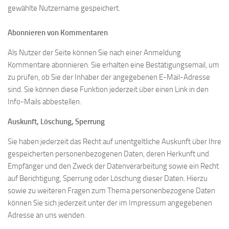
gewählte Nutzername gespeichert.
Abonnieren von Kommentaren
Als Nutzer der Seite können Sie nach einer Anmeldung
Kommentare abonnieren. Sie erhalten eine Bestätigungsemail, um
zu prüfen, ob Sie der Inhaber der angegebenen E-Mail-Adresse
sind. Sie können diese Funktion jederzeit über einen Link in den
Info-Mails abbestellen.
Auskunft, Löschung, Sperrung
Sie haben jederzeit das Recht auf unentgeltliche Auskunft über Ihre
gespeicherten personenbezogenen Daten, deren Herkunft und
Empfänger und den Zweck der Datenverarbeitung sowie ein Recht
auf Berichtigung, Sperrung oder Löschung dieser Daten. Hierzu
sowie zu weiteren Fragen zum Thema personenbezogene Daten
können Sie sich jederzeit unter der im Impressum angegebenen
Adresse an uns wenden.