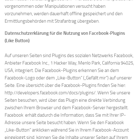
vorgenommen oder Manipulationen versucht haben
vorzunehmen, werden dauerhaft offline gespeichert und den
Ermittlungsbehörden mit Strafantrag übergeben.
Datenschutzerklärung für die Nutzung von Facebook-Plugins
(Like Button)
Auf unseren Seiten sind Plugins des sozialen Netzwerks Facebook,
Anbieter Facebook Inc., 1 Hacker Way, Menlo Park, California 94025,
USA, integriert. Die Facebook-Plugins erkennen Sie an dem
Facebook-Logo oder dem „Like-Button“ („Gefällt mir“) auf unserer
Seite. Eine übersicht über die Facebook-Plugins finden Sie hier:
http://developers.facebook.com/docs/plugins/. Wenn Sie unsere
Seiten besuchen, wird über das Plugin eine direkte Verbindung
zwischen Ihrem Browser und dem Facebook-Server hergestellt.
Facebook erhält dadurch die Information, dass Sie mit Ihrer IP-
Adresse unsere Seite besucht haben. Wenn Sie den Facebook
„Like-Button“ anklicken während Sie in Ihrem Facebook-Account
eingeloggt sind, können Sie die Inhalte unserer Seiten auf Ihrem