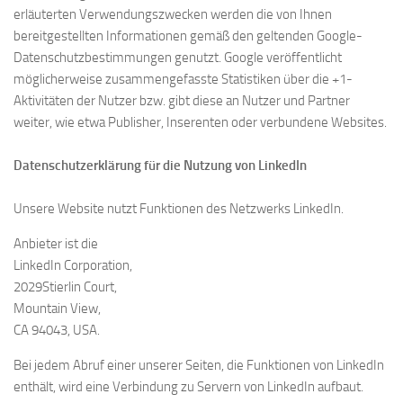
erläuterten Verwendungszwecken werden die von Ihnen
bereitgestellten Informationen gemäß den geltenden Google-
Datenschutzbestimmungen genutzt. Google veröffentlicht
möglicherweise zusammengefasste Statistiken über die +1-
Aktivitäten der Nutzer bzw. gibt diese an Nutzer und Partner
weiter, wie etwa Publisher, Inserenten oder verbundene Websites.
Datenschutzerklärung für die Nutzung von LinkedIn
Unsere Website nutzt Funktionen des Netzwerks LinkedIn.
Anbieter ist die
LinkedIn Corporation,
2029Stierlin Court,
Mountain View,
CA 94043, USA.
Bei jedem Abruf einer unserer Seiten, die Funktionen von LinkedIn
enthält, wird eine Verbindung zu Servern von LinkedIn aufbaut.