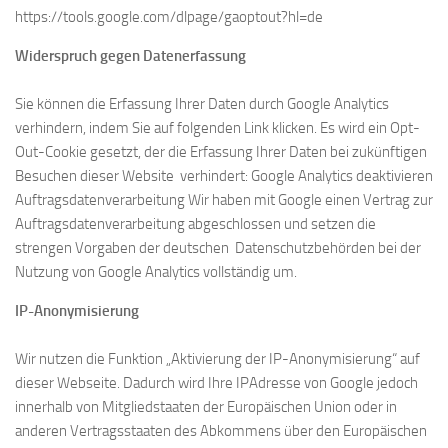
https://tools.google.com/dlpage/gaoptout?hl=de
Widerspruch gegen Datenerfassung
Sie können die Erfassung Ihrer Daten durch Google Analytics
verhindern, indem Sie auf folgenden Link klicken. Es wird ein Opt-
Out-Cookie gesetzt, der die Erfassung Ihrer Daten bei zukünftigen
Besuchen dieser Website verhindert: Google Analytics deaktivieren
Auftragsdatenverarbeitung Wir haben mit Google einen Vertrag zur
Auftragsdatenverarbeitung abgeschlossen und setzen die
strengen Vorgaben der deutschen Datenschutzbehörden bei der
Nutzung von Google Analytics vollständig um.
IP-Anonymisierung
Wir nutzen die Funktion „Aktivierung der IP-Anonymisierung“ auf
dieser Webseite. Dadurch wird Ihre IPAdresse von Google jedoch
innerhalb von Mitgliedstaaten der Europäischen Union oder in
anderen Vertragsstaaten des Abkommens über den Europäischen