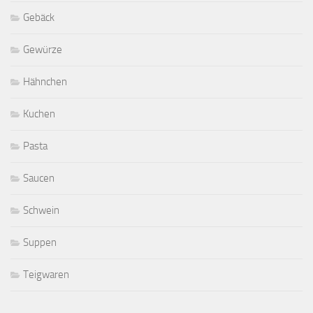
Gebäck
Gewürze
Hähnchen
Kuchen
Pasta
Saucen
Schwein
Suppen
Teigwaren