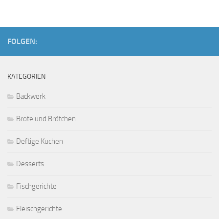
FOLGEN:
KATEGORIEN
Backwerk
Brote und Brötchen
Deftige Kuchen
Desserts
Fischgerichte
Fleischgerichte