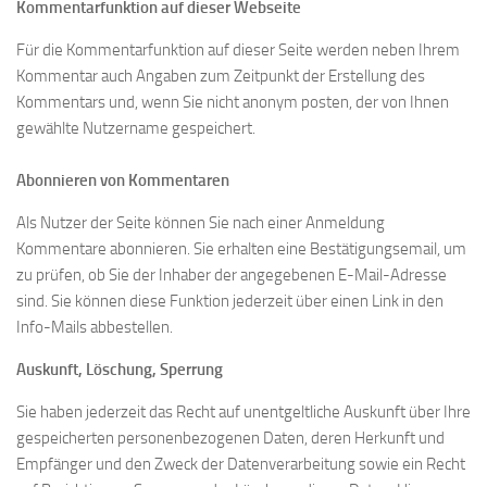
Kommentarfunktion auf dieser Webseite
Für die Kommentarfunktion auf dieser Seite werden neben Ihrem
Kommentar auch Angaben zum Zeitpunkt der Erstellung des
Kommentars und, wenn Sie nicht anonym posten, der von Ihnen
gewählte Nutzername gespeichert.
Abonnieren von Kommentaren
Als Nutzer der Seite können Sie nach einer Anmeldung
Kommentare abonnieren. Sie erhalten eine Bestätigungsemail, um
zu prüfen, ob Sie der Inhaber der angegebenen E-Mail-Adresse
sind. Sie können diese Funktion jederzeit über einen Link in den
Info-Mails abbestellen.
Auskunft, Löschung, Sperrung
Sie haben jederzeit das Recht auf unentgeltliche Auskunft über Ihre
gespeicherten personenbezogenen Daten, deren Herkunft und
Empfänger und den Zweck der Datenverarbeitung sowie ein Recht