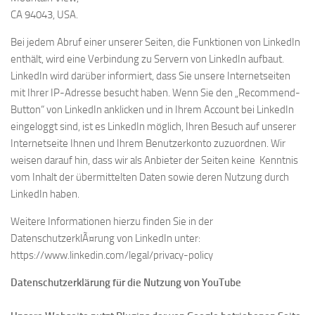
CA 94043, USA.
Bei jedem Abruf einer unserer Seiten, die Funktionen von LinkedIn
enthält, wird eine Verbindung zu Servern von LinkedIn aufbaut.
LinkedIn wird darüber informiert, dass Sie unsere Internetseiten
mit Ihrer IP-Adresse besucht haben. Wenn Sie den „Recommend-
Button“ von LinkedIn anklicken und in Ihrem Account bei LinkedIn
eingeloggt sind, ist es LinkedIn möglich, Ihren Besuch auf unserer
Internetseite Ihnen und Ihrem Benutzerkonto zuzuordnen. Wir
weisen darauf hin, dass wir als Anbieter der Seiten keine Kenntnis
vom Inhalt der übermittelten Daten sowie deren Nutzung durch
LinkedIn haben.
Weitere Informationen hierzu finden Sie in der
DatenschutzerklÃ¤rung von LinkedIn unter:
https://www.linkedin.com/legal/privacy-policy
Datenschutzerklärung für die Nutzung von YouTube