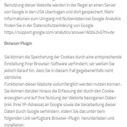
Benutzung dieser Website werden in der Regel an einen Server
von Google in den USA übertragen und dort gespeichert. Mehr
Informationen zum Umgang mit Nutzerdaten bei Google Analytics
finden Sie in der Datenschutzerklärung von Google:
https://support.google.com/analytics/answer/6004245?hl=de
Browser Plugin
Sie können die Speicherung der Cookies durch eine entsprechende
Einstellung Ihrer Browser-Software verhindern; wir weisen Sie
jedoch darauf hin, dass Sie in diesem Fall gegebenenfalls nicht
sämtliche
Funktionen dieser Website vollumfänglich werden nutzen können.
Sie können darüber hinaus die Erfassung der durch den Cookie
erzeugten und auf Ihre Nutzung der Website bezogenen Daten
(inkl. Ihrer IP-Adresse) an Google sowie die Verarbeitung dieser
Daten durch Google verhindern, indem Sie das unter dem
folgenden Link verfügbare Browser-Plugin herunterladen und
installieren: