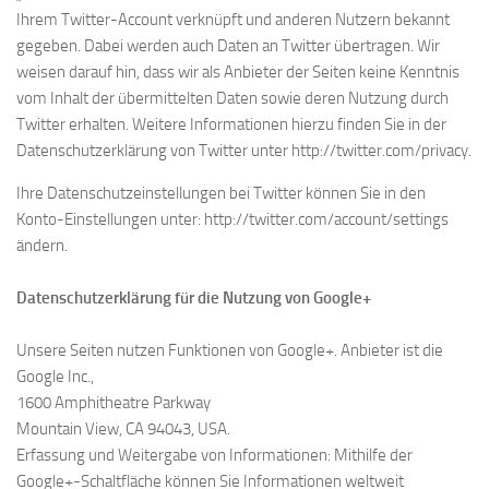
Ihrem Twitter-Account verknüpft und anderen Nutzern bekannt
gegeben. Dabei werden auch Daten an Twitter übertragen. Wir
weisen darauf hin, dass wir als Anbieter der Seiten keine Kenntnis
vom Inhalt der übermittelten Daten sowie deren Nutzung durch
Twitter erhalten. Weitere Informationen hierzu finden Sie in der
Datenschutzerklärung von Twitter unter http://twitter.com/privacy.
Ihre Datenschutzeinstellungen bei Twitter können Sie in den
Konto-Einstellungen unter: http://twitter.com/account/settings
ändern.
Datenschutzerklärung für die Nutzung von Google+
Unsere Seiten nutzen Funktionen von Google+. Anbieter ist die
Google Inc.,
1600 Amphitheatre Parkway
Mountain View, CA 94043, USA.
Erfassung und Weitergabe von Informationen: Mithilfe der
Google+-Schaltfläche können Sie Informationen weltweit