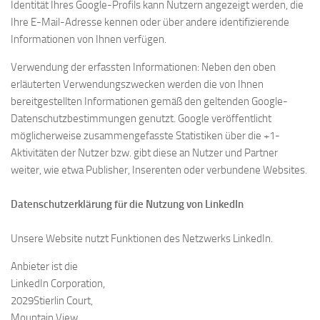
Identität Ihres Google-Profils kann Nutzern angezeigt werden, die
Ihre E-Mail-Adresse kennen oder über andere identifizierende
Informationen von Ihnen verfügen.
Verwendung der erfassten Informationen: Neben den oben
erläuterten Verwendungszwecken werden die von Ihnen
bereitgestellten Informationen gemäß den geltenden Google-
Datenschutzbestimmungen genutzt. Google veröffentlicht
möglicherweise zusammengefasste Statistiken über die +1-
Aktivitäten der Nutzer bzw. gibt diese an Nutzer und Partner
weiter, wie etwa Publisher, Inserenten oder verbundene Websites.
Datenschutzerklärung für die Nutzung von LinkedIn
Unsere Website nutzt Funktionen des Netzwerks LinkedIn.
Anbieter ist die
LinkedIn Corporation,
2029Stierlin Court,
Mountain View,