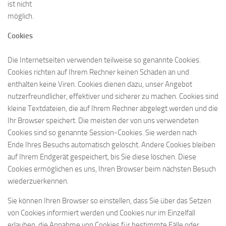
ist nicht
möglich.
Cookies
Die Internetseiten verwenden teilweise so genannte Cookies.
Cookies richten auf Ihrem Rechner keinen Schaden an und
enthalten keine Viren. Cookies dienen dazu, unser Angebot
nutzerfreundlicher, effektiver und sicherer zu machen. Cookies sind
kleine Textdateien, die auf Ihrem Rechner abgelegt werden und die
Ihr Browser speichert. Die meisten der von uns verwendeten
Cookies sind so genannte Session-Cookies. Sie werden nach
Ende Ihres Besuchs automatisch gelöscht. Andere Cookies bleiben
auf Ihrem Endgerät gespeichert, bis Sie diese löschen. Diese
Cookies ermöglichen es uns, Ihren Browser beim nächsten Besuch
wiederzuerkennen.
Sie können Ihren Browser so einstellen, dass Sie über das Setzen
von Cookies informiert werden und Cookies nur im Einzelfall
erlauben, die Annahme von Cookies für bestimmte Fälle oder