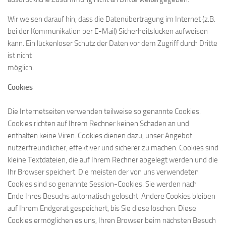
Wir weisen darauf hin, dass die Datenübertragung im Internet (z.B.
bei der Kommunikation per E-Mail) Sicherheitslücken aufweisen
kann. Ein lückenloser Schutz der Daten vor dem Zugriff durch Dritte
ist nicht
möglich.
Cookies
Die Internetseiten verwenden teilweise so genannte Cookies.
Cookies richten auf Ihrem Rechner keinen Schaden an und
enthalten keine Viren. Cookies dienen dazu, unser Angebot
nutzerfreundlicher, effektiver und sicherer zu machen. Cookies sind
kleine Textdateien, die auf Ihrem Rechner abgelegt werden und die
Ihr Browser speichert. Die meisten der von uns verwendeten
Cookies sind so genannte Session-Cookies. Sie werden nach
Ende Ihres Besuchs automatisch gelöscht. Andere Cookies bleiben
auf Ihrem Endgerät gespeichert, bis Sie diese löschen. Diese
Cookies ermöglichen es uns, Ihren Browser beim nächsten Besuch