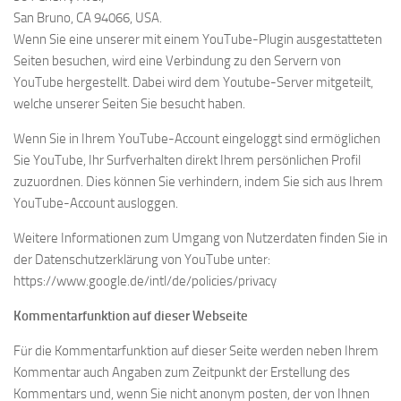
San Bruno, CA 94066, USA.
Wenn Sie eine unserer mit einem YouTube-Plugin ausgestatteten
Seiten besuchen, wird eine Verbindung zu den Servern von
YouTube hergestellt. Dabei wird dem Youtube-Server mitgeteilt,
welche unserer Seiten Sie besucht haben.
Wenn Sie in Ihrem YouTube-Account eingeloggt sind ermöglichen
Sie YouTube, Ihr Surfverhalten direkt Ihrem persönlichen Profil
zuzuordnen. Dies können Sie verhindern, indem Sie sich aus Ihrem
YouTube-Account ausloggen.
Weitere Informationen zum Umgang von Nutzerdaten finden Sie in
der Datenschutzerklärung von YouTube unter:
https://www.google.de/intl/de/policies/privacy
Kommentarfunktion auf dieser Webseite
Für die Kommentarfunktion auf dieser Seite werden neben Ihrem
Kommentar auch Angaben zum Zeitpunkt der Erstellung des
Kommentars und, wenn Sie nicht anonym posten, der von Ihnen