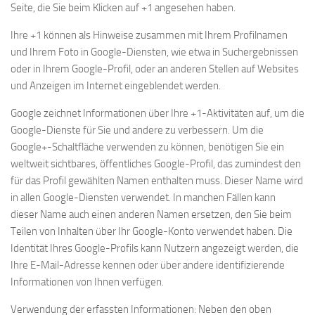
Seite, die Sie beim Klicken auf +1 angesehen haben.
Ihre +1 können als Hinweise zusammen mit Ihrem Profilnamen
und Ihrem Foto in Google-Diensten, wie etwa in Suchergebnissen
oder in Ihrem Google-Profil, oder an anderen Stellen auf Websites
und Anzeigen im Internet eingeblendet werden.
Google zeichnet Informationen über Ihre +1-Aktivitäten auf, um die
Google-Dienste für Sie und andere zu verbessern. Um die
Google+-Schaltfläche verwenden zu können, benötigen Sie ein
weltweit sichtbares, öffentliches Google-Profil, das zumindest den
für das Profil gewählten Namen enthalten muss. Dieser Name wird
in allen Google-Diensten verwendet. In manchen Fällen kann
dieser Name auch einen anderen Namen ersetzen, den Sie beim
Teilen von Inhalten über Ihr Google-Konto verwendet haben. Die
Identität Ihres Google-Profils kann Nutzern angezeigt werden, die
Ihre E-Mail-Adresse kennen oder über andere identifizierende
Informationen von Ihnen verfügen.
Verwendung der erfassten Informationen: Neben den oben