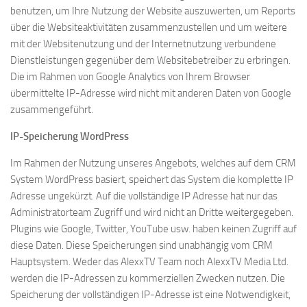
benutzen, um Ihre Nutzung der Website auszuwerten, um Reports
über die Websiteaktivitäten zusammenzustellen und um weitere
mit der Websitenutzung und der Internetnutzung verbundene
Dienstleistungen gegenüber dem Websitebetreiber zu erbringen.
Die im Rahmen von Google Analytics von Ihrem Browser
übermittelte IP-Adresse wird nicht mit anderen Daten von Google
zusammengeführt.
IP-Speicherung WordPress
Im Rahmen der Nutzung unseres Angebots, welches auf dem CRM
System WordPress basiert, speichert das System die komplette IP
Adresse ungekürzt. Auf die vollständige IP Adresse hat nur das
Administratorteam Zugriff und wird nicht an Dritte weitergegeben.
Plugins wie Google, Twitter, YouTube usw. haben keinen Zugriff auf
diese Daten. Diese Speicherungen sind unabhängig vom CRM
Hauptsystem. Weder das AlexxTV Team noch AlexxTV Media Ltd.
werden die IP-Adressen zu kommerziellen Zwecken nutzen. Die
Speicherung der vollständigen IP-Adresse ist eine Notwendigkeit,