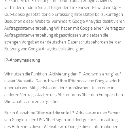
Sie können die Erfassung Ihrer Daten durch Google Analytics
verhindern, indem Sie auf folgenden Link klicken. Es wird ein Opt-
Out-Cookie gesetzt, der die Erfassung Ihrer Daten bei zukünftigen
Besuchen dieser Website verhindert: Google Analytics deaktivieren
Auftragsdatenverarbeitung Wir haben mit Google einen Vertrag zur
Auftragsdatenverarbeitung abgeschlossen und setzen die
strengen Vorgaben der deutschen Datenschutzbehörden bei der
Nutzung von Google Analytics vollständig um.
IP-Anonymisierung
Wir nutzen die Funktion „Aktivierung der IP-Anonymisierung“ auf
dieser Webseite. Dadurch wird Ihre IPAdresse von Google jedoch
innerhalb von Mitgliedstaaten der Europäischen Union oder in
anderen Vertragsstaaten des Abkommens über den Europäischen
Wirtschaftsraum zuvor gekürzt.
Nur in Ausnahmefällen wird die volle IP-Adresse an einen Server
von Google in den USA übertragen und dort gekürzt. Im Auftrag
des Betreibers dieser Website wird Google diese Informationen