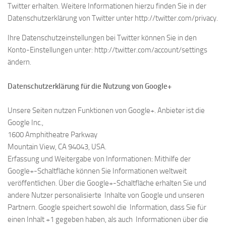
Twitter erhalten. Weitere Informationen hierzu finden Sie in der
Datenschutzerklärung von Twitter unter http://twitter.com/privacy.
Ihre Datenschutzeinstellungen bei Twitter können Sie in den
Konto-Einstellungen unter: http://twitter.com/account/settings
ändern.
Datenschutzerklärung für die Nutzung von Google+
Unsere Seiten nutzen Funktionen von Google+. Anbieter ist die
Google Inc.,
1600 Amphitheatre Parkway
Mountain View, CA 94043, USA.
Erfassung und Weitergabe von Informationen: Mithilfe der
Google+-Schaltfläche können Sie Informationen weltweit
veröffentlichen. Über die Google+-Schaltfläche erhalten Sie und
andere Nutzer personalisierte Inhalte von Google und unseren
Partnern. Google speichert sowohl die Information, dass Sie für
einen Inhalt +1 gegeben haben, als auch Informationen über die