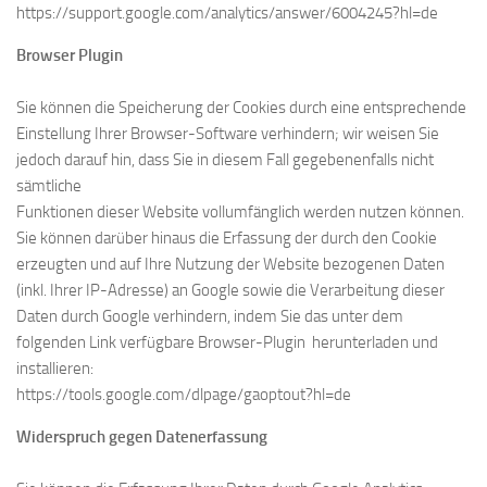
https://support.google.com/analytics/answer/6004245?hl=de
Browser Plugin
Sie können die Speicherung der Cookies durch eine entsprechende
Einstellung Ihrer Browser-Software verhindern; wir weisen Sie
jedoch darauf hin, dass Sie in diesem Fall gegebenenfalls nicht
sämtliche
Funktionen dieser Website vollumfänglich werden nutzen können.
Sie können darüber hinaus die Erfassung der durch den Cookie
erzeugten und auf Ihre Nutzung der Website bezogenen Daten
(inkl. Ihrer IP-Adresse) an Google sowie die Verarbeitung dieser
Daten durch Google verhindern, indem Sie das unter dem
folgenden Link verfügbare Browser-Plugin herunterladen und
installieren:
https://tools.google.com/dlpage/gaoptout?hl=de
Widerspruch gegen Datenerfassung