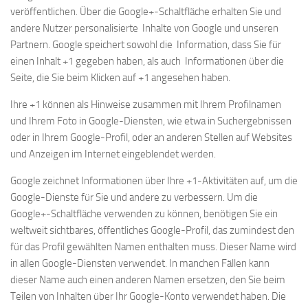
veröffentlichen. Über die Google+-Schaltfläche erhalten Sie und
andere Nutzer personalisierte Inhalte von Google und unseren
Partnern. Google speichert sowohl die Information, dass Sie für
einen Inhalt +1 gegeben haben, als auch Informationen über die
Seite, die Sie beim Klicken auf +1 angesehen haben.
Ihre +1 können als Hinweise zusammen mit Ihrem Profilnamen
und Ihrem Foto in Google-Diensten, wie etwa in Suchergebnissen
oder in Ihrem Google-Profil, oder an anderen Stellen auf Websites
und Anzeigen im Internet eingeblendet werden.
Google zeichnet Informationen über Ihre +1-Aktivitäten auf, um die
Google-Dienste für Sie und andere zu verbessern. Um die
Google+-Schaltfläche verwenden zu können, benötigen Sie ein
weltweit sichtbares, öffentliches Google-Profil, das zumindest den
für das Profil gewählten Namen enthalten muss. Dieser Name wird
in allen Google-Diensten verwendet. In manchen Fällen kann
dieser Name auch einen anderen Namen ersetzen, den Sie beim
Teilen von Inhalten über Ihr Google-Konto verwendet haben. Die