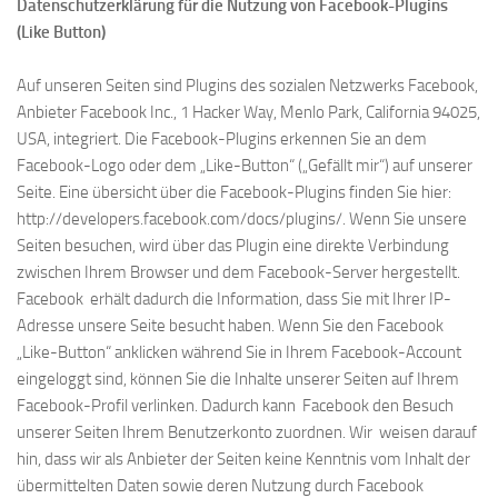
Datenschutzerklärung für die Nutzung von Facebook-Plugins
(Like Button)
Auf unseren Seiten sind Plugins des sozialen Netzwerks Facebook,
Anbieter Facebook Inc., 1 Hacker Way, Menlo Park, California 94025,
USA, integriert. Die Facebook-Plugins erkennen Sie an dem
Facebook-Logo oder dem „Like-Button“ („Gefällt mir“) auf unserer
Seite. Eine übersicht über die Facebook-Plugins finden Sie hier:
http://developers.facebook.com/docs/plugins/. Wenn Sie unsere
Seiten besuchen, wird über das Plugin eine direkte Verbindung
zwischen Ihrem Browser und dem Facebook-Server hergestellt.
Facebook erhält dadurch die Information, dass Sie mit Ihrer IP-
Adresse unsere Seite besucht haben. Wenn Sie den Facebook
„Like-Button“ anklicken während Sie in Ihrem Facebook-Account
eingeloggt sind, können Sie die Inhalte unserer Seiten auf Ihrem
Facebook-Profil verlinken. Dadurch kann Facebook den Besuch
unserer Seiten Ihrem Benutzerkonto zuordnen. Wir weisen darauf
hin, dass wir als Anbieter der Seiten keine Kenntnis vom Inhalt der
übermittelten Daten sowie deren Nutzung durch Facebook