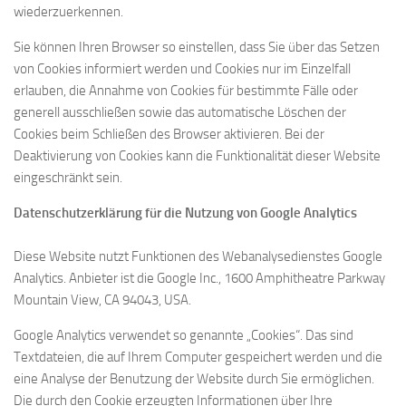
wiederzuerkennen.
Sie können Ihren Browser so einstellen, dass Sie über das Setzen
von Cookies informiert werden und Cookies nur im Einzelfall
erlauben, die Annahme von Cookies für bestimmte Fälle oder
generell ausschließen sowie das automatische Löschen der
Cookies beim Schließen des Browser aktivieren. Bei der
Deaktivierung von Cookies kann die Funktionalität dieser Website
eingeschränkt sein.
Datenschutzerklärung für die Nutzung von Google Analytics
Diese Website nutzt Funktionen des Webanalysedienstes Google
Analytics. Anbieter ist die Google Inc., 1600 Amphitheatre Parkway
Mountain View, CA 94043, USA.
Google Analytics verwendet so genannte „Cookies“. Das sind
Textdateien, die auf Ihrem Computer gespeichert werden und die
eine Analyse der Benutzung der Website durch Sie ermöglichen.
Die durch den Cookie erzeugten Informationen über Ihre