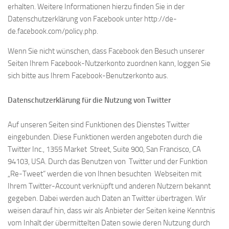
erhalten. Weitere Informationen hierzu finden Sie in der
Datenschutzerklärung von Facebook unter http://de-
de.facebook.com/policy.php.
Wenn Sie nicht wünschen, dass Facebook den Besuch unserer
Seiten Ihrem Facebook-Nutzerkonto zuordnen kann, loggen Sie
sich bitte aus Ihrem Facebook-Benutzerkonto aus.
Datenschutzerklärung für die Nutzung von Twitter
Auf unseren Seiten sind Funktionen des Dienstes Twitter
eingebunden. Diese Funktionen werden angeboten durch die
Twitter Inc., 1355 Market Street, Suite 900, San Francisco, CA
94103, USA. Durch das Benutzen von Twitter und der Funktion
„Re-Tweet“ werden die von Ihnen besuchten Webseiten mit
Ihrem Twitter-Account verknüpft und anderen Nutzern bekannt
gegeben. Dabei werden auch Daten an Twitter übertragen. Wir
weisen darauf hin, dass wir als Anbieter der Seiten keine Kenntnis
vom Inhalt der übermittelten Daten sowie deren Nutzung durch