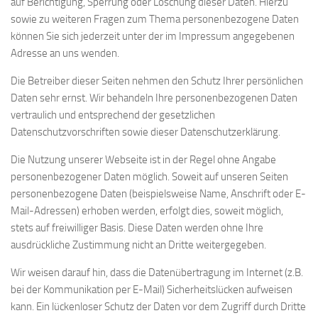
auf Berichtigung, Sperrung oder Löschung dieser Daten. Hierzu
sowie zu weiteren Fragen zum Thema personenbezogene Daten
können Sie sich jederzeit unter der im Impressum angegebenen
Adresse an uns wenden.
Die Betreiber dieser Seiten nehmen den Schutz Ihrer persönlichen
Daten sehr ernst. Wir behandeln Ihre personenbezogenen Daten
vertraulich und entsprechend der gesetzlichen
Datenschutzvorschriften sowie dieser Datenschutzerklärung.
Die Nutzung unserer Webseite ist in der Regel ohne Angabe
personenbezogener Daten möglich. Soweit auf unseren Seiten
personenbezogene Daten (beispielsweise Name, Anschrift oder E-
Mail-Adressen) erhoben werden, erfolgt dies, soweit möglich,
stets auf freiwilliger Basis. Diese Daten werden ohne Ihre
ausdrückliche Zustimmung nicht an Dritte weitergegeben.
Wir weisen darauf hin, dass die Datenübertragung im Internet (z.B.
bei der Kommunikation per E-Mail) Sicherheitslücken aufweisen
kann. Ein lückenloser Schutz der Daten vor dem Zugriff durch Dritte