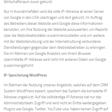
Wirtschaftsraum zuvor gekürzt.
Nur in Ausnahmefällen wird die volle IP-Adresse an einen Server
von Google in den USA übertragen und dort gekürzt. Im Auftrag
des Betreibers dieser Website wird Google diese Informationen
benutzen, um Ihre Nutzung der Website auszuwerten, um Reports
über die Websiteaktivitäten zusammenzustellen und um weitere
mit der Websitenutzung und der Internetnutzung verbundene
Dienstleistungen gegenüber dem Websitebetreiber zu erbringen.
Die im Rahmen von Google Analytics von Ihrem Browser
übermittelte IP-Adresse wird nicht mit anderen Daten von Google
zusammengeführt.
IP-Speicherung WordPress
Im Rahmen der Nutzung unseres Angebots, welches auf dem CRM
System WordPress basiert, speichert das System die komplette IP
Adresse ungekürzt. Auf die vollständige IP Adresse hat nur das
Administratorteam Zugriff und wird nicht an Dritte weitergegeben.
Plugins wie Google, Twitter, YouTube usw. haben keinen Zugriff auf