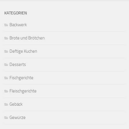
KATEGORIEN
Backwerk
Brote und Brötchen
Deftige Kuchen
Desserts
Fischgerichte
Fleischgerichte
Gebäck
Gewürze