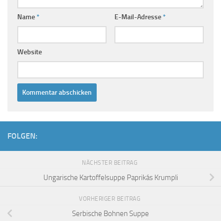
Name
*
E-Mail-Adresse
*
Website
FOLGEN:
NÄCHSTER BEITRAG
Ungarische Kartoffelsuppe Paprikás Krumpli
VORHERIGER BEITRAG
Serbische Bohnen Suppe