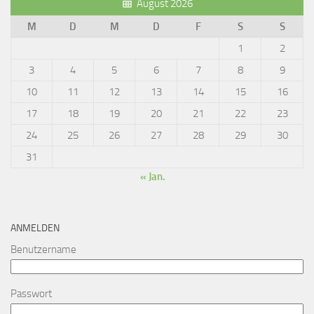
August 2026
M
D
M
D
F
S
S
1
2
3
4
5
6
7
8
9
10
11
12
13
14
15
16
17
18
19
20
21
22
23
24
25
26
27
28
29
30
31
« Jan.
ANMELDEN
Benutzername
Passwort