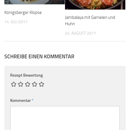
Königsberger Klopse
Jambalaya mit Garnelen und
14. JULI 2017
Huhn
24. AUGUST 2017
SCHREIBE EINEN KOMMENTAR
Rezept Bewertung
Kommentar
*