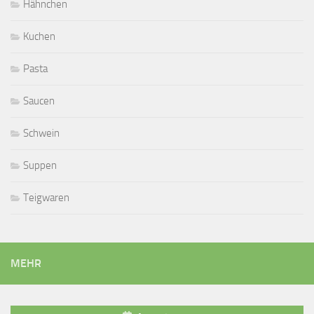
Hähnchen
Kuchen
Pasta
Saucen
Schwein
Suppen
Teigwaren
MEHR