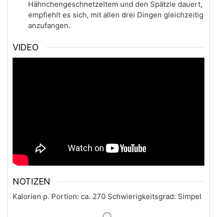
Hähnchengeschnetzeltem und den Spätzle dauert,
empfiehlt es sich, mit allen drei Dingen gleichzeitig
anzufangen.
VIDEO
NOTIZEN
Kalorien p. Portion: ca. 270 Schwierigkeitsgrad: Simpel