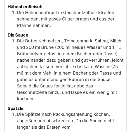
Hähnchenfleisch
Die Hähnchenbrust in Geschnetzeltes-Streifen
schneiden, mit etwas Öl gar braten und aus der
Pfanne nehmen.
Die Sauce
Die Butter schmelzen, Tomatenmark, Sahne, Milch
und 200 ml Brühe (200 ml heißes Wasser und 1 TL
Brühepulver gelöst in einem Becher oder Tasse)
nacheinander dazu geben und gut verrühren, leicht
aufkochen lassen. Verrühre das kalte Wasser (75
ml) mit dem Mehl in einem Becher oder Tasse und
gebe es unter ständigen Rühren in die Sauce.
Sobald die Sauce fertig ist, gebe das
Geschnetzelte hinzu, und lasse es ein wenig mit
köcheln.
Spätzle
Die Spätzle nach Packungsanleitung kochen,
abgießen und abschrecken. Da die Sauce nicht
länger als das Braten vom